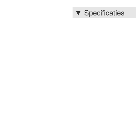
▼
Specificaties