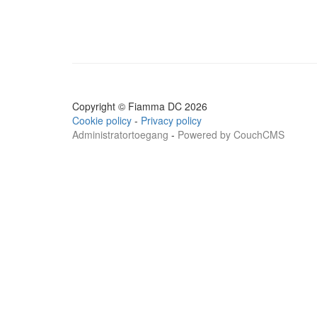
Copyright © Fiamma DC 2026
Cookie policy
-
Privacy policy
Administratortoegang
-
Powered by CouchCMS